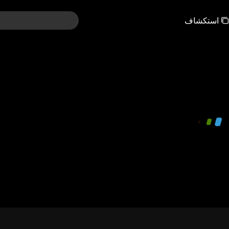
استكشاف