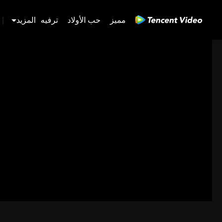
مميز
حب الأولاد
ترفيه
المزيد
|