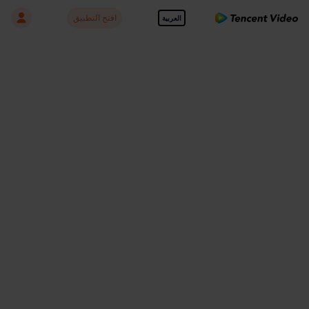
افتح التطبيق
العربية