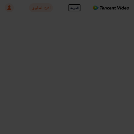
افتح التطبيق
العربية