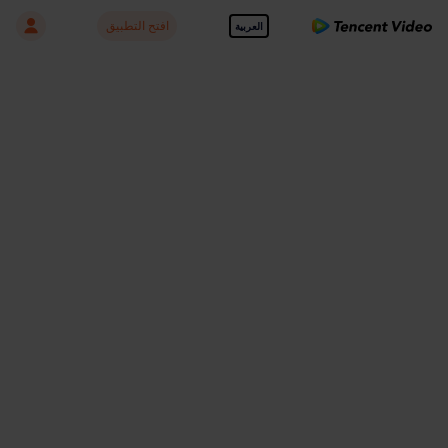
افتح التطبيق
العربية