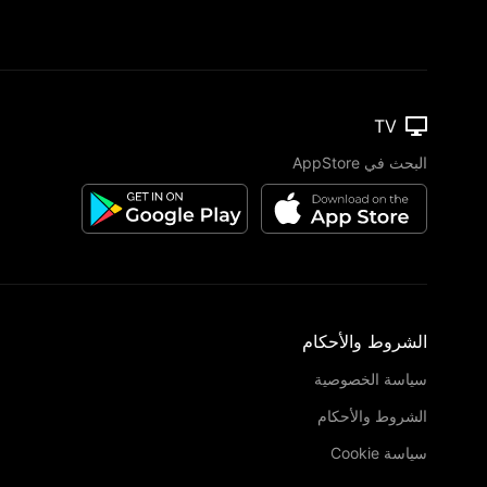
TV
البحث في AppStore
الشروط والأحكام
سياسة الخصوصية
الشروط والأحكام
سياسة Cookie