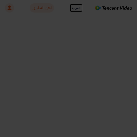
افتح التطبيق
العربية