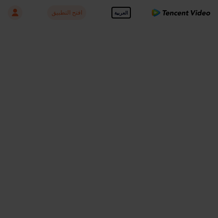
افتح التطبيق
العربية